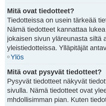
Mitä ovat tiedotteet?
Tiedotteissa on usein tärkeää tie
Nämä tiedotteet kannattaa lukea
jokaisen sivun yläreunasta siltä 
yleistiedotteissa. Ylläpitäjät an
Ylös
Mitä ovat pysyvät tiedotteet?
Pysyvät tiedotteet näkyvät tiedot
sivulla. Nämä tiedotteet ovat ylee
mhdollisimman pian. Kuten tiedot