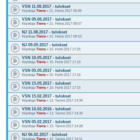
VSN 11.08.2017 - tulokset
Kirjoittaja
Tierra
» 21. Heinä 2017 09:08
VSN 09.08.2017 - tulokset
Kirjoittaja
Tierra
» 21. Heinä 2017 09:07
NJ 11.08.2017 - tulokset
Kirjoittaja
Tierra
» 21. Heinä 2017 08:53
NJ 09.05.2017 - tulokset
Kirjoittaja
Tierra
» 15. Huhti 2017 17:25
VSN 10.05.2017 - tulokset
Kirjoittaja
Tierra
» 15. Huhti 2017 17:19
VSN 05.05.2017 - tulokset
Kirjoittaja
Tierra
» 15. Huhti 2017 17:16
VSN 15.05.2017 - tulokset
Kirjoittaja
Tierra
» 15. Huhti 2017 17:15
VSN 15.02.2017 - tulokset
Kirjoittaja
Tierra
» 13. Tammi 2017 14:34
VSN 10.02.2016 - tulokset
Kirjoittaja
Tierra
» 13. Tammi 2017 14:30
VSN 05.02.2017 - tulokset
Kirjoittaja
Tierra
» 13. Tammi 2017 14:28
NJ 06.02.2017 - tulokset
Kirjoittaja
Tierra
» 13. Tammi 2017 14:11