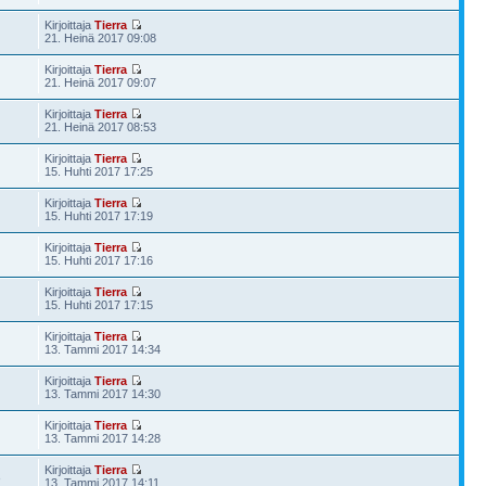
Kirjoittaja
Tierra
21. Heinä 2017 09:08
Kirjoittaja
Tierra
21. Heinä 2017 09:07
Kirjoittaja
Tierra
21. Heinä 2017 08:53
Kirjoittaja
Tierra
15. Huhti 2017 17:25
Kirjoittaja
Tierra
15. Huhti 2017 17:19
Kirjoittaja
Tierra
15. Huhti 2017 17:16
Kirjoittaja
Tierra
15. Huhti 2017 17:15
Kirjoittaja
Tierra
13. Tammi 2017 14:34
Kirjoittaja
Tierra
13. Tammi 2017 14:30
Kirjoittaja
Tierra
13. Tammi 2017 14:28
Kirjoittaja
Tierra
3
13. Tammi 2017 14:11