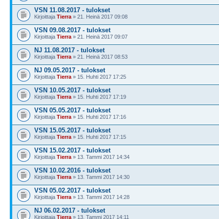
VSN 11.08.2017 - tulokset
Kirjoittaja
Tierra
» 21. Heinä 2017 09:08
VSN 09.08.2017 - tulokset
Kirjoittaja
Tierra
» 21. Heinä 2017 09:07
NJ 11.08.2017 - tulokset
Kirjoittaja
Tierra
» 21. Heinä 2017 08:53
NJ 09.05.2017 - tulokset
Kirjoittaja
Tierra
» 15. Huhti 2017 17:25
VSN 10.05.2017 - tulokset
Kirjoittaja
Tierra
» 15. Huhti 2017 17:19
VSN 05.05.2017 - tulokset
Kirjoittaja
Tierra
» 15. Huhti 2017 17:16
VSN 15.05.2017 - tulokset
Kirjoittaja
Tierra
» 15. Huhti 2017 17:15
VSN 15.02.2017 - tulokset
Kirjoittaja
Tierra
» 13. Tammi 2017 14:34
VSN 10.02.2016 - tulokset
Kirjoittaja
Tierra
» 13. Tammi 2017 14:30
VSN 05.02.2017 - tulokset
Kirjoittaja
Tierra
» 13. Tammi 2017 14:28
NJ 06.02.2017 - tulokset
Kirjoittaja
Tierra
» 13. Tammi 2017 14:11