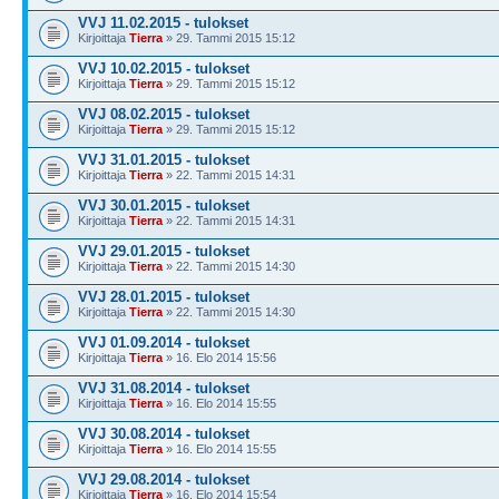
VVJ 11.02.2015 - tulokset
Kirjoittaja
Tierra
» 29. Tammi 2015 15:12
VVJ 10.02.2015 - tulokset
Kirjoittaja
Tierra
» 29. Tammi 2015 15:12
VVJ 08.02.2015 - tulokset
Kirjoittaja
Tierra
» 29. Tammi 2015 15:12
VVJ 31.01.2015 - tulokset
Kirjoittaja
Tierra
» 22. Tammi 2015 14:31
VVJ 30.01.2015 - tulokset
Kirjoittaja
Tierra
» 22. Tammi 2015 14:31
VVJ 29.01.2015 - tulokset
Kirjoittaja
Tierra
» 22. Tammi 2015 14:30
VVJ 28.01.2015 - tulokset
Kirjoittaja
Tierra
» 22. Tammi 2015 14:30
VVJ 01.09.2014 - tulokset
Kirjoittaja
Tierra
» 16. Elo 2014 15:56
VVJ 31.08.2014 - tulokset
Kirjoittaja
Tierra
» 16. Elo 2014 15:55
VVJ 30.08.2014 - tulokset
Kirjoittaja
Tierra
» 16. Elo 2014 15:55
VVJ 29.08.2014 - tulokset
Kirjoittaja
Tierra
» 16. Elo 2014 15:54