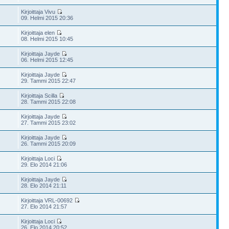
Kirjoittaja Vivu
09. Helmi 2015 20:36
Kirjoittaja elen
08. Helmi 2015 10:45
Kirjoittaja Jayde
06. Helmi 2015 12:45
Kirjoittaja Jayde
29. Tammi 2015 22:47
Kirjoittaja Scilla
28. Tammi 2015 22:08
Kirjoittaja Jayde
27. Tammi 2015 23:02
Kirjoittaja Jayde
26. Tammi 2015 20:09
Kirjoittaja Loci
29. Elo 2014 21:06
Kirjoittaja Jayde
28. Elo 2014 21:11
Kirjoittaja VRL-00692
27. Elo 2014 21:57
Kirjoittaja Loci
26. Elo 2014 20:52