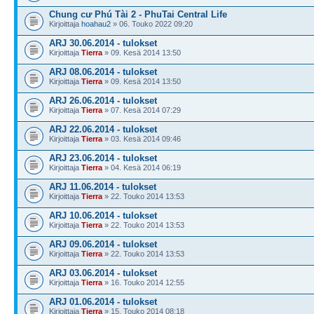
Chung cư Phú Tài 2 - PhuTai Central Life
Kirjoittaja
hoahau2
» 06. Touko 2022 09:20
ARJ 30.06.2014 - tulokset
Kirjoittaja
Tierra
» 09. Kesä 2014 13:50
ARJ 08.06.2014 - tulokset
Kirjoittaja
Tierra
» 09. Kesä 2014 13:50
ARJ 26.06.2014 - tulokset
Kirjoittaja
Tierra
» 07. Kesä 2014 07:29
ARJ 22.06.2014 - tulokset
Kirjoittaja
Tierra
» 03. Kesä 2014 09:46
ARJ 23.06.2014 - tulokset
Kirjoittaja
Tierra
» 04. Kesä 2014 06:19
ARJ 11.06.2014 - tulokset
Kirjoittaja
Tierra
» 22. Touko 2014 13:53
ARJ 10.06.2014 - tulokset
Kirjoittaja
Tierra
» 22. Touko 2014 13:53
ARJ 09.06.2014 - tulokset
Kirjoittaja
Tierra
» 22. Touko 2014 13:53
ARJ 03.06.2014 - tulokset
Kirjoittaja
Tierra
» 16. Touko 2014 12:55
ARJ 01.06.2014 - tulokset
Kirjoittaja
Tierra
» 15. Touko 2014 08:18