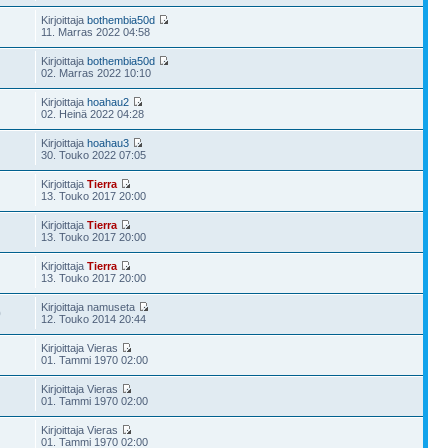
Kirjoittaja
bothembia50d
11. Marras 2022 04:58
Kirjoittaja
bothembia50d
02. Marras 2022 10:10
Kirjoittaja
hoahau2
02. Heinä 2022 04:28
Kirjoittaja
hoahau3
30. Touko 2022 07:05
Kirjoittaja
Tierra
13. Touko 2017 20:00
Kirjoittaja
Tierra
13. Touko 2017 20:00
Kirjoittaja
Tierra
13. Touko 2017 20:00
Kirjoittaja namuseta
0
12. Touko 2014 20:44
Kirjoittaja Vieras
01. Tammi 1970 02:00
Kirjoittaja Vieras
01. Tammi 1970 02:00
Kirjoittaja Vieras
01. Tammi 1970 02:00