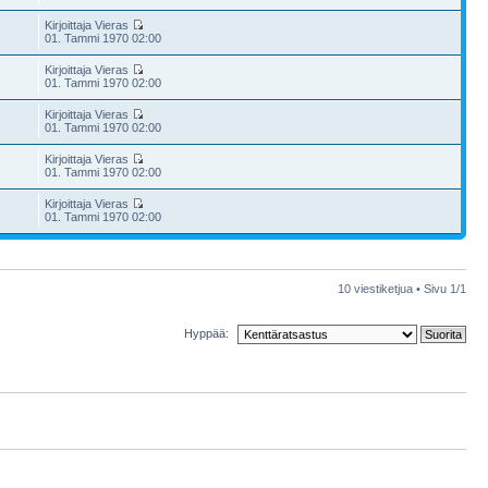
Kirjoittaja Vieras
01. Tammi 1970 02:00
Kirjoittaja Vieras
01. Tammi 1970 02:00
Kirjoittaja Vieras
01. Tammi 1970 02:00
Kirjoittaja Vieras
01. Tammi 1970 02:00
Kirjoittaja Vieras
01. Tammi 1970 02:00
10 viestiketjua • Sivu
1
/
1
Hyppää: