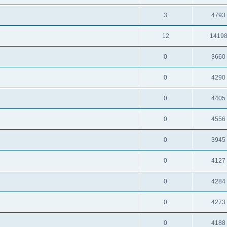
3
4793
12
1419
0
3660
0
4290
0
4405
0
4556
0
3945
0
4127
0
4284
0
4273
0
4188