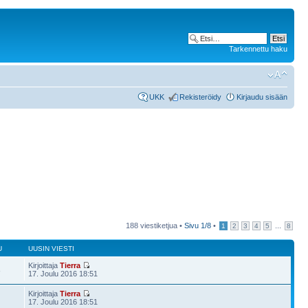
Tarkennettu haku
UKK
Rekisteröidy
Kirjaudu sisään
188 viestiketjua •
Sivu
1
/
8
•
...
1
2
3
4
5
8
U
UUSIN VIESTI
Kirjoittaja
Tierra
8
17. Joulu 2016 18:51
Kirjoittaja
Tierra
17. Joulu 2016 18:51