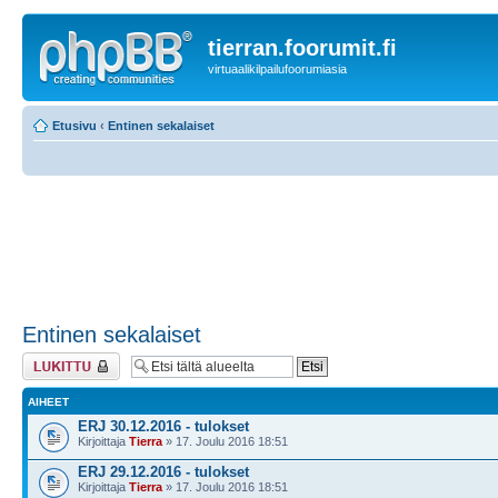
tierran.foorumit.fi
virtuaalikilpailufoorumiasia
Etusivu
‹
Entinen sekalaiset
Entinen sekalaiset
Alue on lukittu
AIHEET
ERJ 30.12.2016 - tulokset
Kirjoittaja
Tierra
» 17. Joulu 2016 18:51
ERJ 29.12.2016 - tulokset
Kirjoittaja
Tierra
» 17. Joulu 2016 18:51