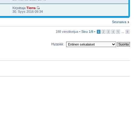
Kirjoittaja
Tierra
30. Syys 2016 09:34
Seuraava
188 viestiketjua •
Sivu
1
/
8
•
...
1
2
3
4
5
8
Hyppää: