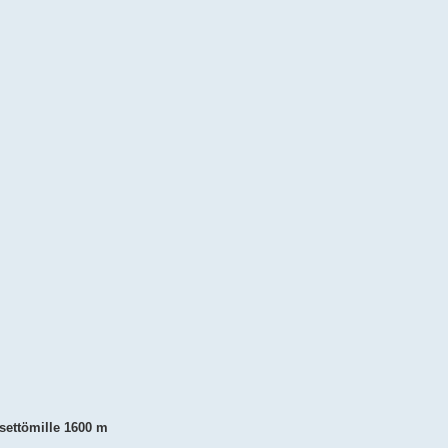
ksettömille 1600 m