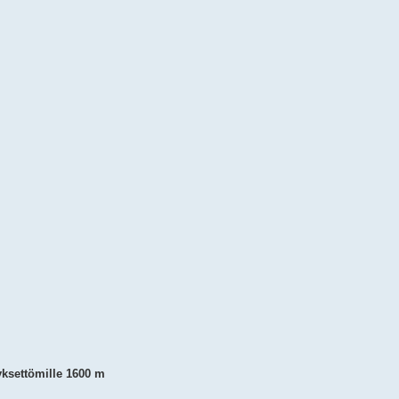
tyksettömille 1600 m