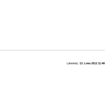
Lähetetty:
13. Loka 2012 11:48