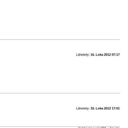
Lähetetty:
16. Loka 2012 07:17
Lähetetty:
16. Loka 2012 17:01