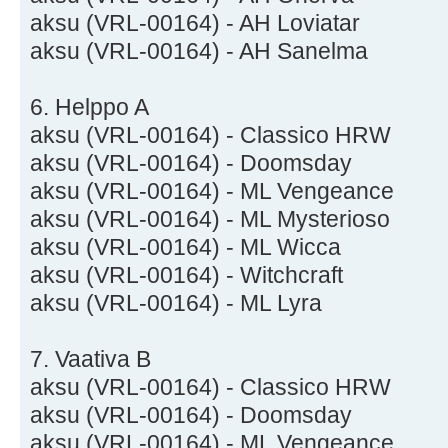
aksu (VRL-00164) - AH Loviatar
aksu (VRL-00164) - AH Sanelma
6. Helppo A
aksu (VRL-00164) - Classico HRW
aksu (VRL-00164) - Doomsday
aksu (VRL-00164) - ML Vengeance
aksu (VRL-00164) - ML Mysterioso
aksu (VRL-00164) - ML Wicca
aksu (VRL-00164) - Witchcraft
aksu (VRL-00164) - ML Lyra
7. Vaativa B
aksu (VRL-00164) - Classico HRW
aksu (VRL-00164) - Doomsday
aksu (VRL-00164) - ML Vengeance