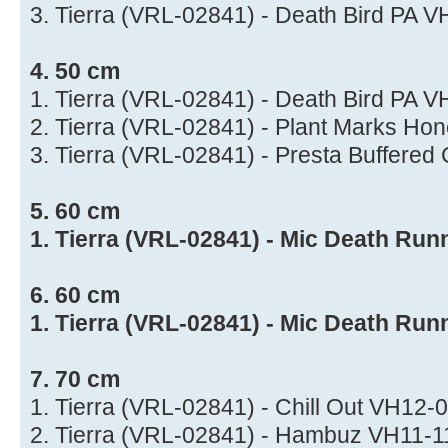
3. Tierra (VRL-02841) - Death Bird PA 
4. 50 cm
1. Tierra (VRL-02841) - Death Bird PA 
2. Tierra (VRL-02841) - Plant Marks H
3. Tierra (VRL-02841) - Presta Buffere
5. 60 cm
1. Tierra (VRL-02841) - Mic Death Ru
6. 60 cm
1. Tierra (VRL-02841) - Mic Death Ru
7. 70 cm
1. Tierra (VRL-02841) - Chill Out VH12
2. Tierra (VRL-02841) - Hambuz VH11-1