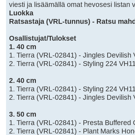
viesti ja lisäämällä omat hevosesi listan
Luokka
Ratsastaja (VRL-tunnus) - Ratsu mah
Osallistujat/Tulokset
1. 40 cm
1. Tierra (VRL-02841) - Jingles Devilis
2. Tierra (VRL-02841) - Styling 224 VH
2. 40 cm
1. Tierra (VRL-02841) - Styling 224 VH
2. Tierra (VRL-02841) - Jingles Devilis
3. 50 cm
1. Tierra (VRL-02841) - Presta Buffere
2. Tierra (VRL-02841) - Plant Marks H