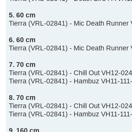
5. 60 cm
Tierra (VRL-02841) - Mic Death Runner
6. 60 cm
Tierra (VRL-02841) - Mic Death Runner
7. 70 cm
Tierra (VRL-02841) - Chill Out VH12-02
Tierra (VRL-02841) - Hambuz VH11-111
8. 70 cm
Tierra (VRL-02841) - Chill Out VH12-02
Tierra (VRL-02841) - Hambuz VH11-111
9. 160 cm