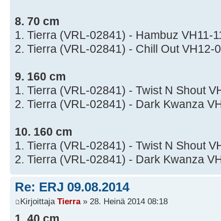
8. 70 cm
1. Tierra (VRL-02841) - Hambuz VH11-1
2. Tierra (VRL-02841) - Chill Out VH12
9. 160 cm
1. Tierra (VRL-02841) - Twist N Shout 
2. Tierra (VRL-02841) - Dark Kwanza 
10. 160 cm
1. Tierra (VRL-02841) - Twist N Shout 
2. Tierra (VRL-02841) - Dark Kwanza 
Re: ERJ 09.08.2014
Kirjoittaja
Tierra
» 28. Heinä 2014 08:18
1. 40 cm