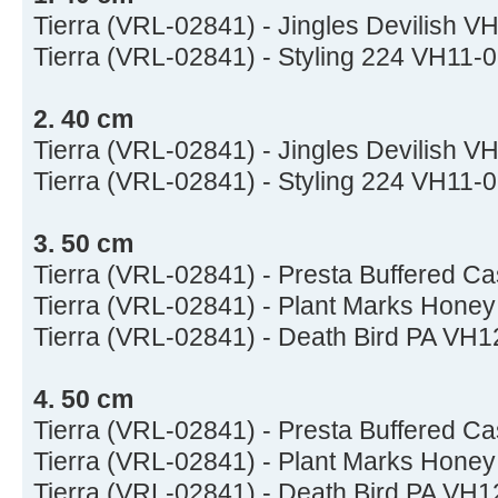
Tierra (VRL-02841) - Jingles Devilish 
Tierra (VRL-02841) - Styling 224 VH11-
2. 40 cm
Tierra (VRL-02841) - Jingles Devilish 
Tierra (VRL-02841) - Styling 224 VH11-
3. 50 cm
Tierra (VRL-02841) - Presta Buffered 
Tierra (VRL-02841) - Plant Marks Hone
Tierra (VRL-02841) - Death Bird PA VH
4. 50 cm
Tierra (VRL-02841) - Presta Buffered 
Tierra (VRL-02841) - Plant Marks Hone
Tierra (VRL-02841) - Death Bird PA VH