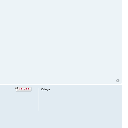
Odeya