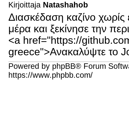
Kirjoittaja
Natashahob
Διασκέδαση καζίνο χωρίς 
μέρα και ξεκίνησε την περι
<a href="https://github.c
greece">Ανακαλύψτε το J
Powered by phpBB® Forum Softw
https://www.phpbb.com/