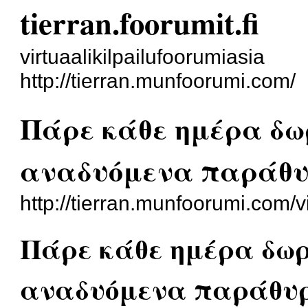
tierran.foorumit.fi
virtuaalikilpailufoorumiasia
http://tierran.munfoorumi.com/
Πάρε κάθε ημέρα δω
αναδυόμενα παράθυ
http://tierran.munfoorumi.com
Πάρε κάθε ημέρα δωρ
αναδυόμενα παράθυρ